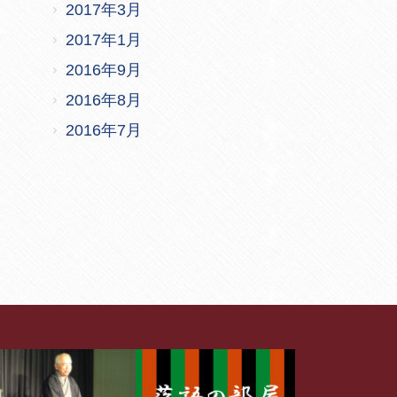
2017年3月
2017年1月
2016年9月
2016年8月
2016年7月