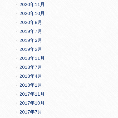
2020年11月
2020年10月
2020年8月
2019年7月
2019年3月
2019年2月
2018年11月
2018年7月
2018年4月
2018年1月
2017年11月
2017年10月
2017年7月