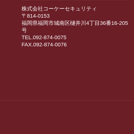
株式会社コーケーセキュリティ
〒814-0153
福岡県福岡市城南区樋井川4丁目36番16-205
号
TEL.092-874-0075
FAX.092-874-0076