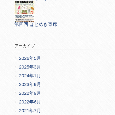
第四回 ほとめき寄席
アーカイブ
2026年5月
2025年3月
2024年1月
2023年9月
2022年9月
2022年6月
2021年7月