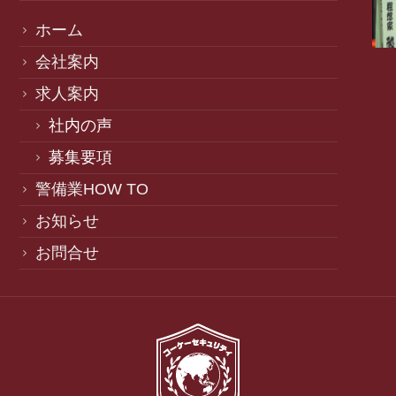
ホーム
会社案内
求人案内
社内の声
募集要項
警備業HOW TO
お知らせ
お問合せ