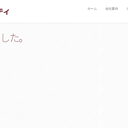
ホーム
会社案内
ました。