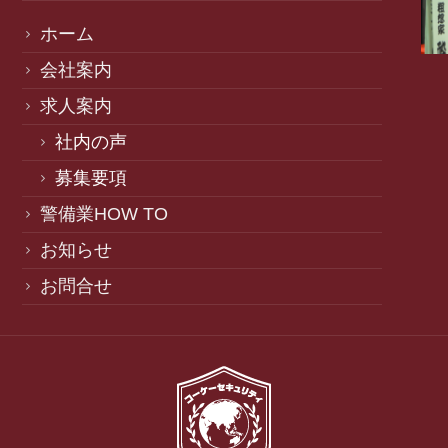
ホーム
会社案内
求人案内
社内の声
募集要項
警備業HOW TO
お知らせ
お問合せ