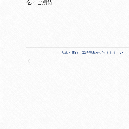
乞うご期待！
古典・新作 落語辞典をゲットしました。