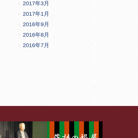
2017年3月
2017年1月
2016年9月
2016年8月
2016年7月