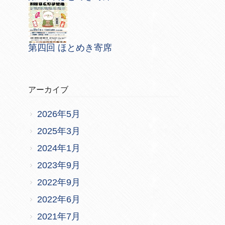
第四回 ほとめき寄席
アーカイブ
2026年5月
2025年3月
2024年1月
2023年9月
2022年9月
2022年6月
2021年7月