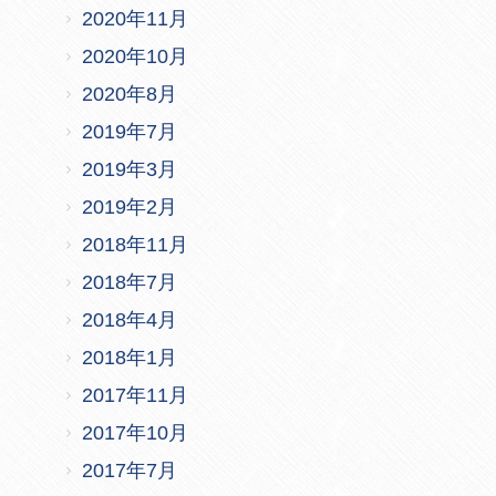
2020年11月
2020年10月
2020年8月
2019年7月
2019年3月
2019年2月
2018年11月
2018年7月
2018年4月
2018年1月
2017年11月
2017年10月
2017年7月