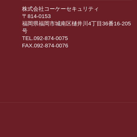
株式会社コーケーセキュリティ
〒814-0153
福岡県福岡市城南区樋井川4丁目36番16-205
号
TEL.092-874-0075
FAX.092-874-0076