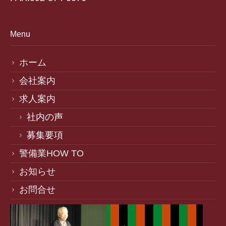
Menu
ホーム
会社案内
求人案内
社内の声
募集要項
警備業HOW TO
お知らせ
お問合せ