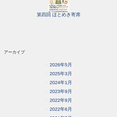
第四回 ほとめき寄席
アーカイブ
2026年5月
2025年3月
2024年1月
2023年9月
2022年9月
2022年6月