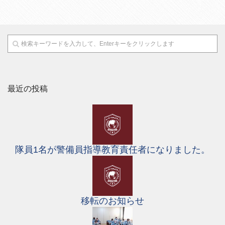
警備業HOW TO
最近の投稿
お知らせ
お問合せ
隊員1名が警備員指導教育責任者になりました。
移転のお知らせ