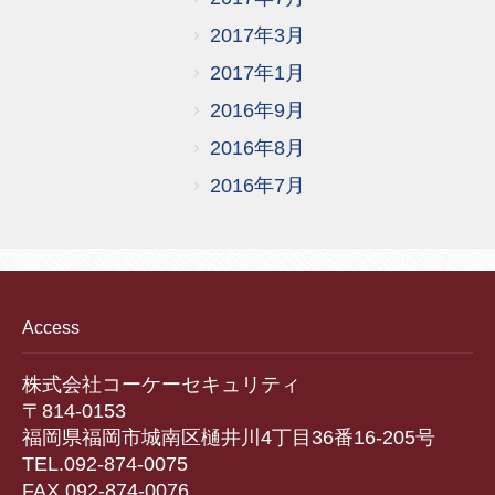
2017年3月
2017年1月
2016年9月
2016年8月
2016年7月
Access
株式会社コーケーセキュリティ
〒814-0153
福岡県福岡市城南区樋井川4丁目36番16-205号
TEL.092-874-0075
FAX.092-874-0076