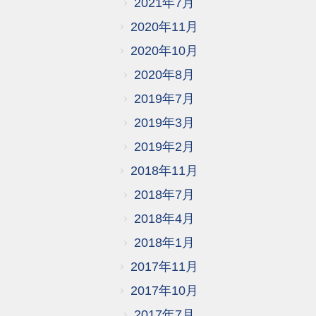
2021年7月
2020年11月
2020年10月
2020年8月
2019年7月
2019年3月
2019年2月
2018年11月
2018年7月
2018年4月
2018年1月
2017年11月
2017年10月
2017年7月