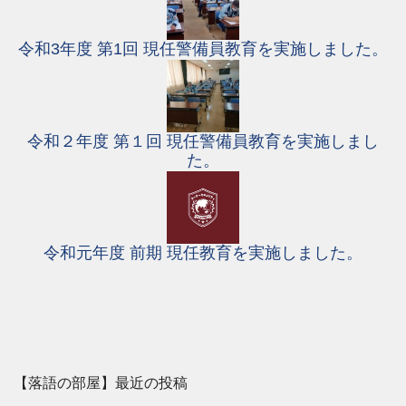
令和3年度 第1回 現任警備員教育を実施しました。
令和２年度 第１回 現任警備員教育を実施しまし
た。
令和元年度 前期 現任教育を実施しました。
【落語の部屋】最近の投稿