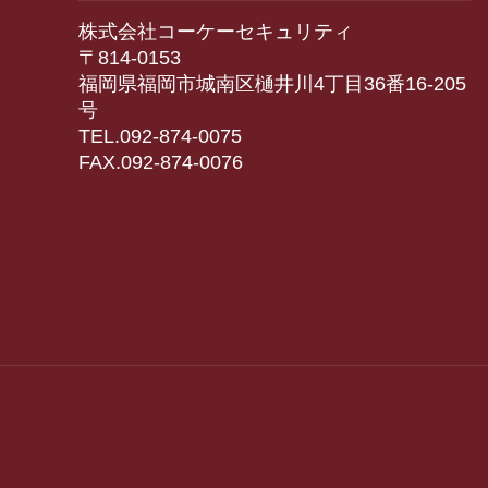
株式会社コーケーセキュリティ
〒814-0153
福岡県福岡市城南区樋井川4丁目36番16-205
号
TEL.092-874-0075
FAX.092-874-0076