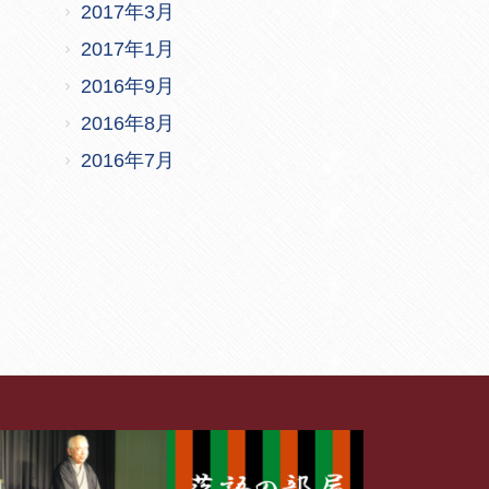
2017年3月
2017年1月
2016年9月
2016年8月
2016年7月