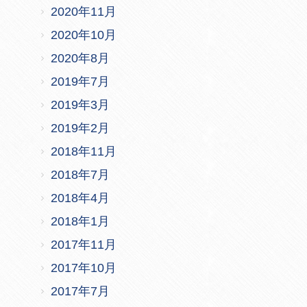
2020年11月
2020年10月
2020年8月
2019年7月
2019年3月
2019年2月
2018年11月
2018年7月
2018年4月
2018年1月
2017年11月
2017年10月
2017年7月