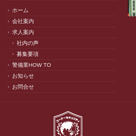
ホーム
会社案内
求人案内
社内の声
募集要項
警備業HOW TO
お知らせ
お問合せ