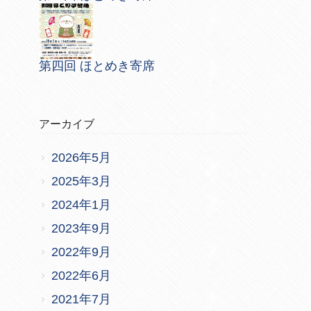
第四回 ほとめき寄席
アーカイブ
2026年5月
2025年3月
2024年1月
2023年9月
2022年9月
2022年6月
2021年7月